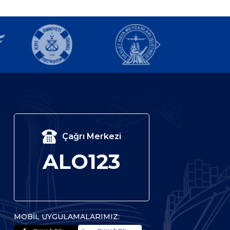
Çağrı Merkezi
ALO123
MOBİL UYGULAMALARIMIZ: