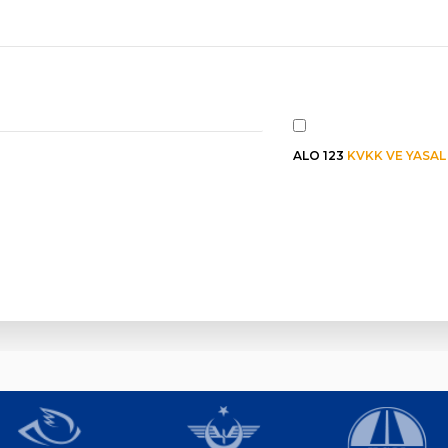
ALO 123
KVKK VE YASA