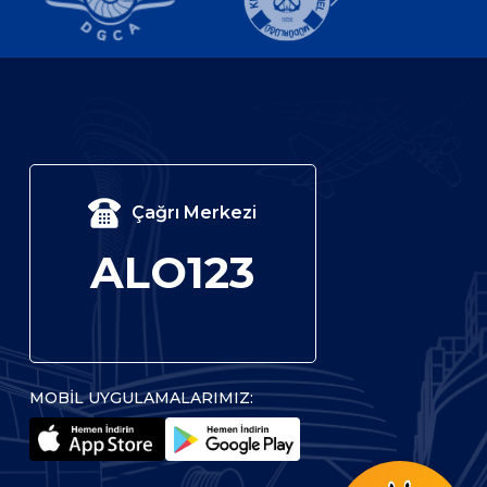
Çağrı Merkezi
ALO123
MOBİL UYGULAMALARIMIZ: