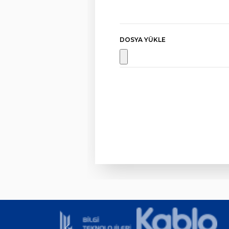
DOSYA YÜKLE